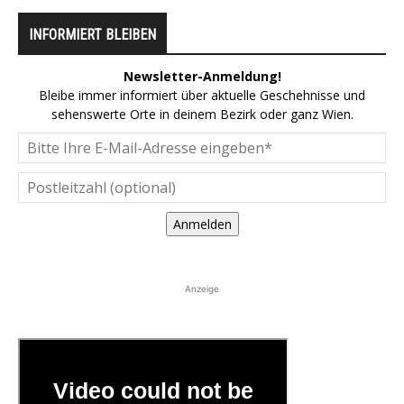
INFORMIERT BLEIBEN
Newsletter-Anmeldung!
Bleibe immer informiert über aktuelle Geschehnisse und
sehenswerte Orte in deinem Bezirk oder ganz Wien.
Anmelden
Anzeige