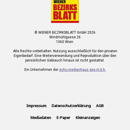
© WIENER BEZIRKSBLATT GmbH 2026
Windmühlgasse 26
1060 Wien.
Alle Rechte vorbehalten. Nutzung ausschließlich für den privaten
Eigenbedarf. Eine Weiterverwendung und Reproduktion über den
persönlichen Gebrauch hinaus ist nicht gestattet.
Ein Unternehmen der
echo medienhaus ges.m.b.h.
Impressum
Datenschutzerklärung
AGB
Mediadaten
E-Paper
Kleinanzeigen