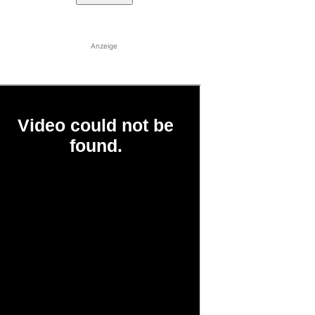
Anzeige