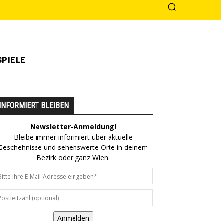
PIELE
INFORMIERT BLEIBEN
Newsletter-Anmeldung!
Bleibe immer informiert über aktuelle
Geschehnisse und sehenswerte Orte in deinem
Bezirk oder ganz Wien.
Anmelden