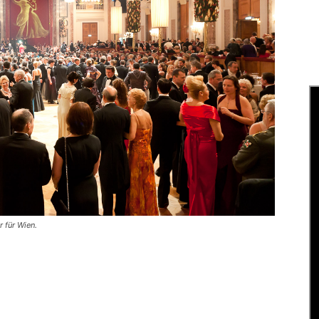
r für Wien.