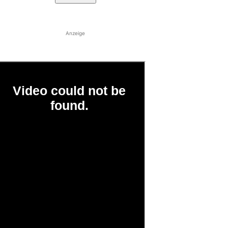
Anzeige