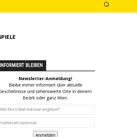
PIELE
INFORMIERT BLEIBEN
Newsletter-Anmeldung!
Bleibe immer informiert über aktuelle
Geschehnisse und sehenswerte Orte in deinem
Bezirk oder ganz Wien.
Anmelden