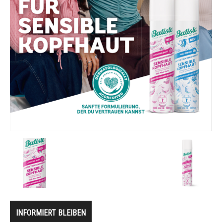
INFORMIERT BLEIBEN