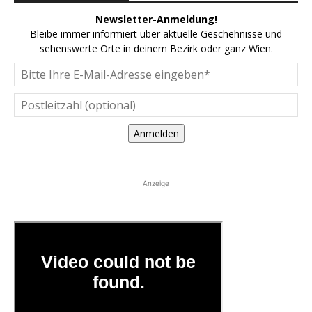
Newsletter-Anmeldung!
Bleibe immer informiert über aktuelle Geschehnisse und
sehenswerte Orte in deinem Bezirk oder ganz Wien.
Anmelden
Anzeige