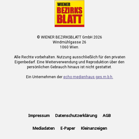
© WIENER BEZIRKSBLATT GmbH 2026
Windmühlgasse 26
1060 Wien.
Alle Rechte vorbehalten. Nutzung ausschließlich für den privaten
Eigenbedarf. Eine Weiterverwendung und Reproduktion über den
persönlichen Gebrauch hinaus ist nicht gestattet.
Ein Unternehmen der
echo medienhaus ges.m.b.h.
Impressum
Datenschutzerklärung
AGB
Mediadaten
E-Paper
Kleinanzeigen