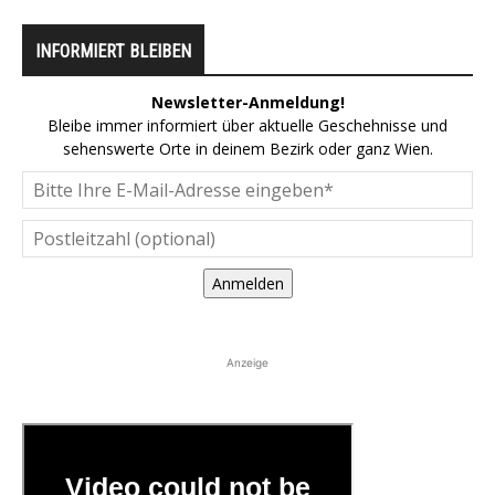
INFORMIERT BLEIBEN
Newsletter-Anmeldung!
Bleibe immer informiert über aktuelle Geschehnisse und
sehenswerte Orte in deinem Bezirk oder ganz Wien.
Anmelden
Anzeige