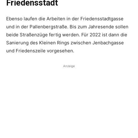
Friedensstadt
Ebenso laufen die Arbeiten in der Friedensstadtgasse
und in der Pallenbergstraße. Bis zum Jahresende sollen
beide Straßenzüge fertig werden. Für 2022 ist dann die
Sanierung des Kleinen Rings zwischen Jenbachgasse
und Friedenszeile vorgesehen.
Anzeige