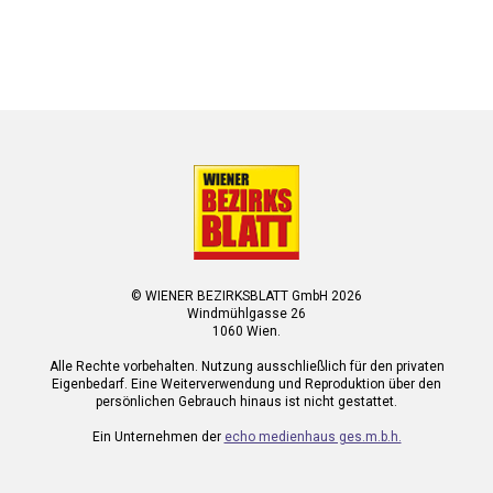
© WIENER BEZIRKSBLATT GmbH 2026
Windmühlgasse 26
1060 Wien.
Alle Rechte vorbehalten. Nutzung ausschließlich für den privaten
Eigenbedarf. Eine Weiterverwendung und Reproduktion über den
persönlichen Gebrauch hinaus ist nicht gestattet.
Ein Unternehmen der
echo medienhaus ges.m.b.h.