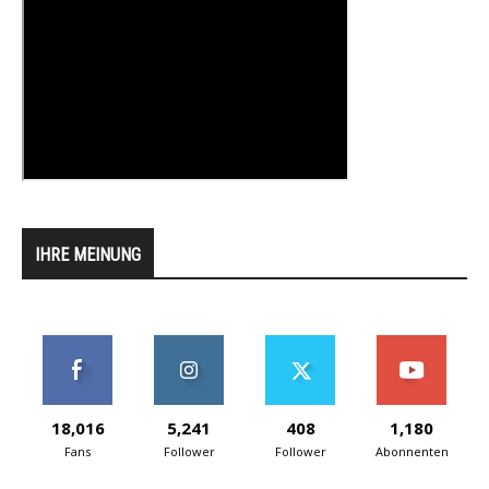
IHRE MEINUNG
18,016
5,241
408
1,180
Fans
Follower
Follower
Abonnenten