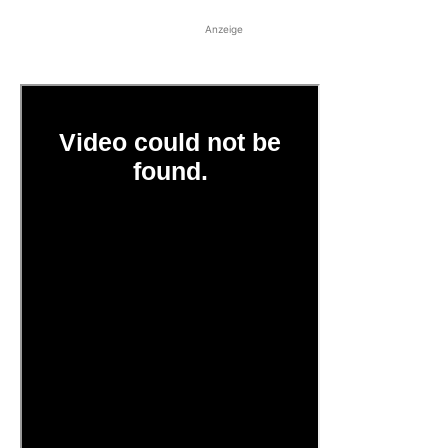
Anzeige