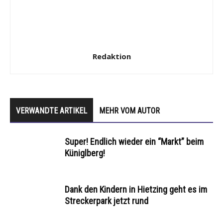
Redaktion
VERWANDTE ARTIKEL
MEHR VOM AUTOR
Super! Endlich wieder ein “Markt” beim
Küniglberg!
Dank den Kindern in Hietzing geht es im
Streckerpark jetzt rund