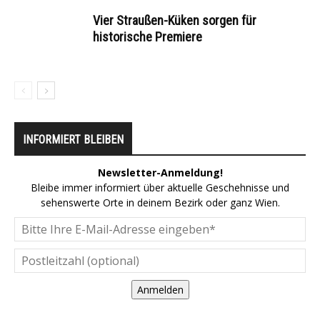
Vier Straußen-Küken sorgen für
historische Premiere
INFORMIERT BLEIBEN
Newsletter-Anmeldung!
Bleibe immer informiert über aktuelle Geschehnisse und
sehenswerte Orte in deinem Bezirk oder ganz Wien.
Anmelden