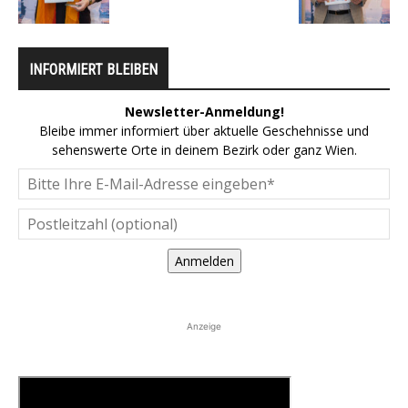
INFORMIERT BLEIBEN
Newsletter-Anmeldung!
Bleibe immer informiert über aktuelle Geschehnisse und
sehenswerte Orte in deinem Bezirk oder ganz Wien.
Anmelden
Anzeige