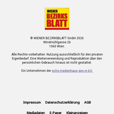
© WIENER BEZIRKSBLATT GmbH 2026
Windmühlgasse 26
1060 Wien.
Alle Rechte vorbehalten. Nutzung ausschließlich für den privaten
Eigenbedarf. Eine Weiterverwendung und Reproduktion über den
persönlichen Gebrauch hinaus ist nicht gestattet.
Ein Unternehmen der
echo medienhaus ges.m.b.h.
Impressum
Datenschutzerklärung
AGB
Mediadaten
E-Paper
Kleinanzeigen