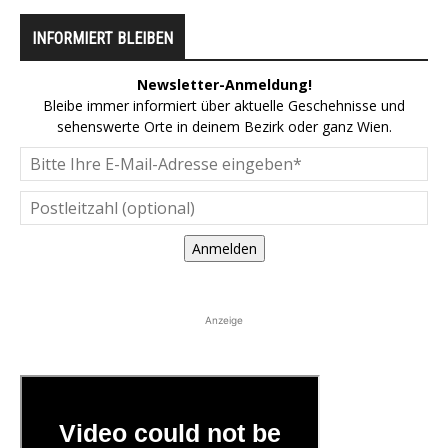
INFORMIERT BLEIBEN
Newsletter-Anmeldung!
Bleibe immer informiert über aktuelle Geschehnisse und
sehenswerte Orte in deinem Bezirk oder ganz Wien.
Anmelden
Anzeige