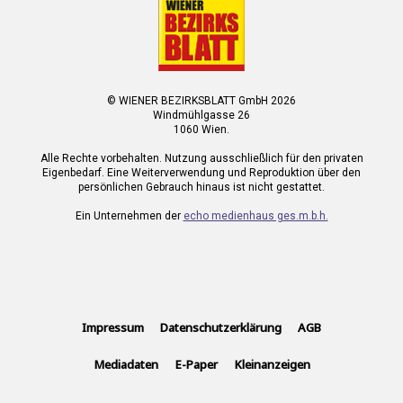
© WIENER BEZIRKSBLATT GmbH 2026
Windmühlgasse 26
1060 Wien.
Alle Rechte vorbehalten. Nutzung ausschließlich für den privaten
Eigenbedarf. Eine Weiterverwendung und Reproduktion über den
persönlichen Gebrauch hinaus ist nicht gestattet.
Ein Unternehmen der
echo medienhaus ges.m.b.h.
Impressum
Datenschutzerklärung
AGB
Mediadaten
E-Paper
Kleinanzeigen