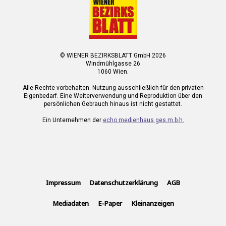
© WIENER BEZIRKSBLATT GmbH 2026
Windmühlgasse 26
1060 Wien.
Alle Rechte vorbehalten. Nutzung ausschließlich für den privaten
Eigenbedarf. Eine Weiterverwendung und Reproduktion über den
persönlichen Gebrauch hinaus ist nicht gestattet.
Ein Unternehmen der
echo medienhaus ges.m.b.h.
Impressum
Datenschutzerklärung
AGB
Mediadaten
E-Paper
Kleinanzeigen