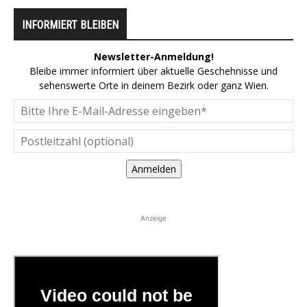
INFORMIERT BLEIBEN
Newsletter-Anmeldung!
Bleibe immer informiert über aktuelle Geschehnisse und
sehenswerte Orte in deinem Bezirk oder ganz Wien.
Anmelden
Anzeige