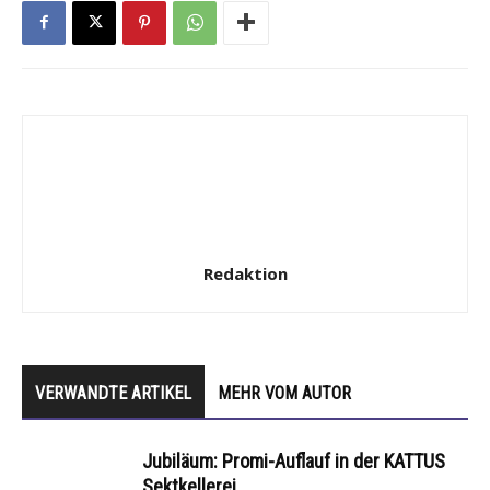
Redaktion
VERWANDTE ARTIKEL
MEHR VOM AUTOR
Jubiläum: Promi-Auflauf in der KATTUS
Sektkellerei