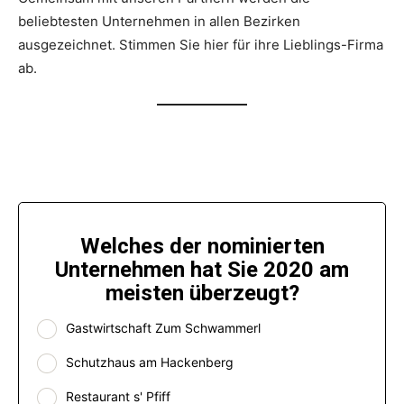
beliebtesten Unternehmen in allen Bezirken
ausgezeichnet. Stimmen Sie hier für ihre Lieblings-Firma
ab.
Welches der nominierten
Unternehmen hat Sie 2020 am
meisten überzeugt?
Gastwirtschaft Zum Schwammerl
Schutzhaus am Hackenberg
Restaurant s' Pfiff