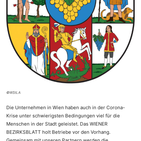
©WStLA
Die Unternehmen in Wien haben auch in der Corona-
Krise unter schwierigsten Bedingungen viel für die
Menschen in der Stadt geleistet. Das WIENER
BEZIRKSBLATT holt Betriebe vor den Vorhang.
Gemeinsam mit unseren Partnern werden die