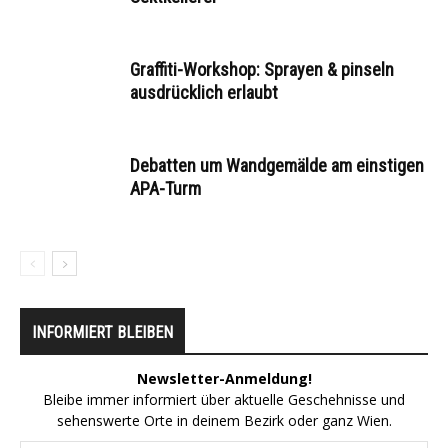
Graffiti-Workshop: Sprayen & pinseln
ausdrücklich erlaubt
Debatten um Wandgemälde am einstigen
APA-Turm
INFORMIERT BLEIBEN
Newsletter-Anmeldung!
Bleibe immer informiert über aktuelle Geschehnisse und
sehenswerte Orte in deinem Bezirk oder ganz Wien.