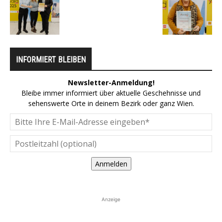
INFORMIERT BLEIBEN
Newsletter-Anmeldung!
Bleibe immer informiert über aktuelle Geschehnisse und
sehenswerte Orte in deinem Bezirk oder ganz Wien.
Anmelden
Anzeige