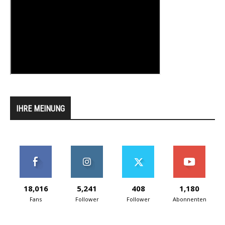
IHRE MEINUNG
18,016
5,241
408
1,180
Fans
Follower
Follower
Abonnenten