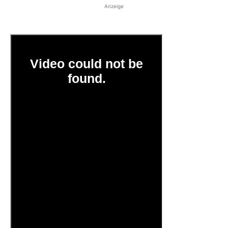
Anzeige