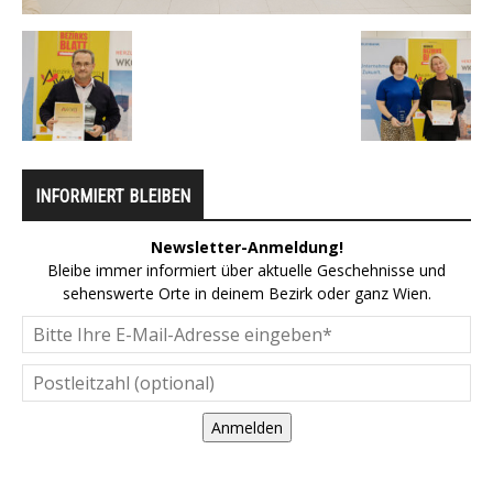
INFORMIERT BLEIBEN
Newsletter-Anmeldung!
Bleibe immer informiert über aktuelle Geschehnisse und
sehenswerte Orte in deinem Bezirk oder ganz Wien.
Anmelden