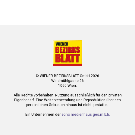
© WIENER BEZIRKSBLATT GmbH 2026
Windmühlgasse 26
1060 Wien.
Alle Rechte vorbehalten. Nutzung ausschließlich für den privaten
Eigenbedarf. Eine Weiterverwendung und Reproduktion über den
persönlichen Gebrauch hinaus ist nicht gestattet.
Ein Unternehmen der
echo medienhaus ges.m.b.h.