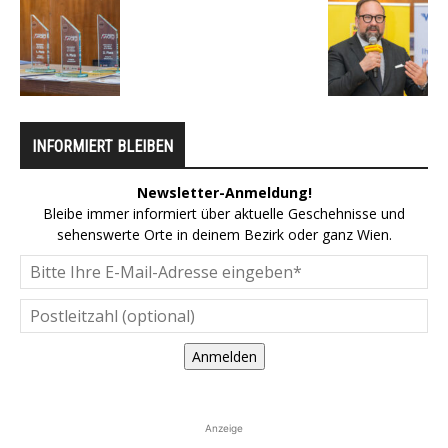
INFORMIERT BLEIBEN
Newsletter-Anmeldung!
Bleibe immer informiert über aktuelle Geschehnisse und
sehenswerte Orte in deinem Bezirk oder ganz Wien.
Anmelden
Anzeige