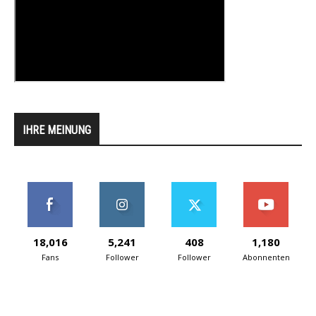
IHRE MEINUNG
18,016
5,241
408
1,180
Fans
Follower
Follower
Abonnenten