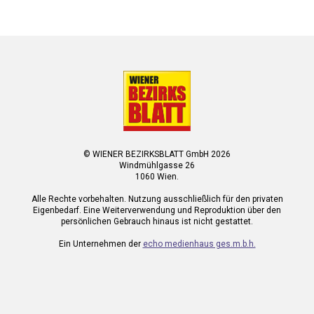
© WIENER BEZIRKSBLATT GmbH 2026
Windmühlgasse 26
1060 Wien.
Alle Rechte vorbehalten. Nutzung ausschließlich für den privaten
Eigenbedarf. Eine Weiterverwendung und Reproduktion über den
persönlichen Gebrauch hinaus ist nicht gestattet.
Ein Unternehmen der
echo medienhaus ges.m.b.h.