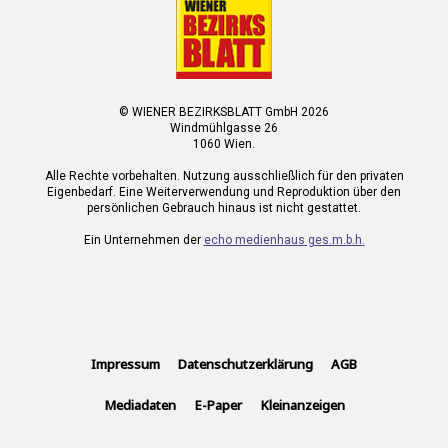
© WIENER BEZIRKSBLATT GmbH 2026
Windmühlgasse 26
1060 Wien.
Alle Rechte vorbehalten. Nutzung ausschließlich für den privaten
Eigenbedarf. Eine Weiterverwendung und Reproduktion über den
persönlichen Gebrauch hinaus ist nicht gestattet.
Ein Unternehmen der
echo medienhaus ges.m.b.h.
Impressum
Datenschutzerklärung
AGB
Mediadaten
E-Paper
Kleinanzeigen