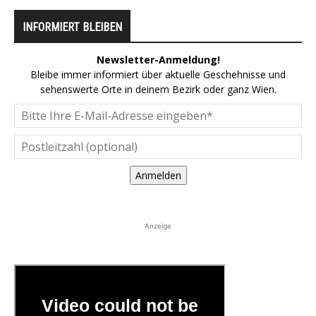
INFORMIERT BLEIBEN
Newsletter-Anmeldung!
Bleibe immer informiert über aktuelle Geschehnisse und
sehenswerte Orte in deinem Bezirk oder ganz Wien.
Anmelden
Anzeige