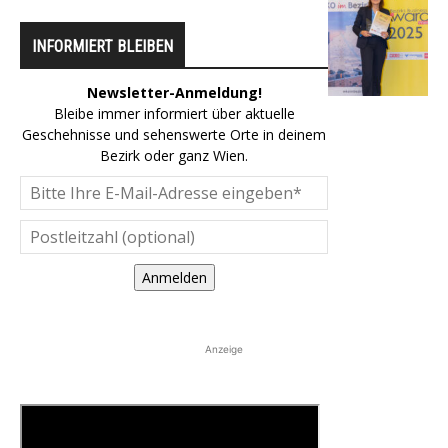
INFORMIERT BLEIBEN
Newsletter-Anmeldung!
Bleibe immer informiert über aktuelle
Geschehnisse und sehenswerte Orte in deinem
Bezirk oder ganz Wien.
Anmelden
Anzeige