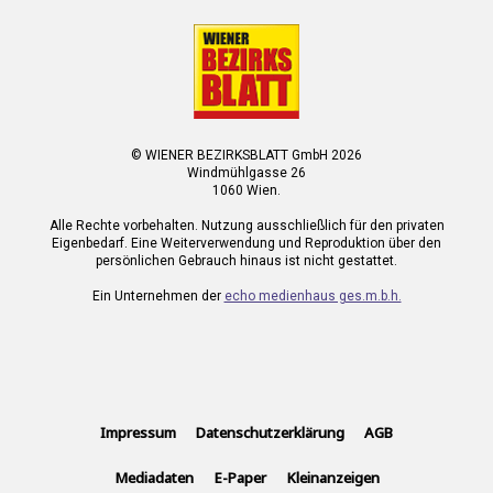
© WIENER BEZIRKSBLATT GmbH 2026
Windmühlgasse 26
1060 Wien.
Alle Rechte vorbehalten. Nutzung ausschließlich für den privaten
Eigenbedarf. Eine Weiterverwendung und Reproduktion über den
persönlichen Gebrauch hinaus ist nicht gestattet.
Ein Unternehmen der
echo medienhaus ges.m.b.h.
Impressum
Datenschutzerklärung
AGB
Mediadaten
E-Paper
Kleinanzeigen