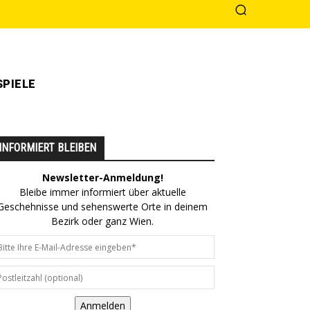
PIELE
INFORMIERT BLEIBEN
Newsletter-Anmeldung!
Bleibe immer informiert über aktuelle
Geschehnisse und sehenswerte Orte in deinem
Bezirk oder ganz Wien.
Anmelden