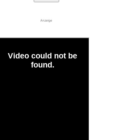
Anzeige