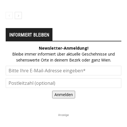
INFORMIERT BLEIBEN
Newsletter-Anmeldung!
Bleibe immer informiert über aktuelle Geschehnisse und
sehenswerte Orte in deinem Bezirk oder ganz Wien.
Anmelden
Anzeige