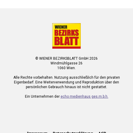
© WIENER BEZIRKSBLATT GmbH 2026
Windmühlgasse 26
1060 Wien.
Alle Rechte vorbehalten. Nutzung ausschließlich für den privaten
Eigenbedarf. Eine Weiterverwendung und Reproduktion über den
persönlichen Gebrauch hinaus ist nicht gestattet.
Ein Unternehmen der
echo medienhaus ges.m.b.h.