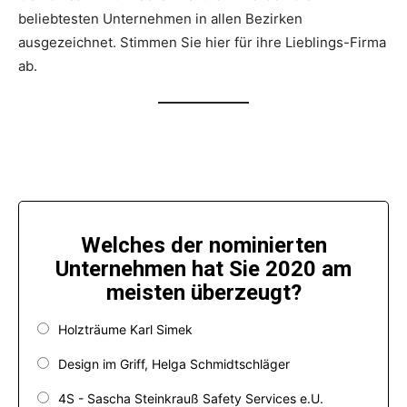
beliebtesten Unternehmen in allen Bezirken
ausgezeichnet. Stimmen Sie hier für ihre Lieblings-Firma
ab.
Welches der nominierten
Unternehmen hat Sie 2020 am
meisten überzeugt?
Holzträume Karl Simek
Design im Griff, Helga Schmidtschläger
4S - Sascha Steinkrauß Safety Services e.U.