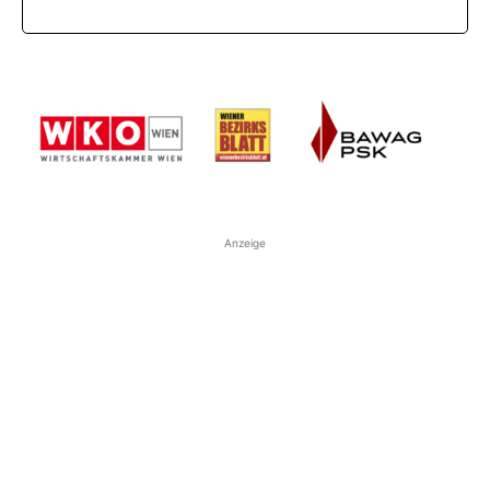
Anzeige