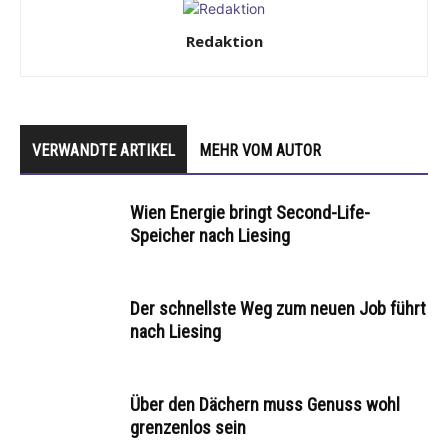
Redaktion
VERWANDTE ARTIKEL
MEHR VOM AUTOR
Wien Energie bringt Second-Life-
Speicher nach Liesing
Der schnellste Weg zum neuen Job führt
nach Liesing
Über den Dächern muss Genuss wohl
grenzenlos sein