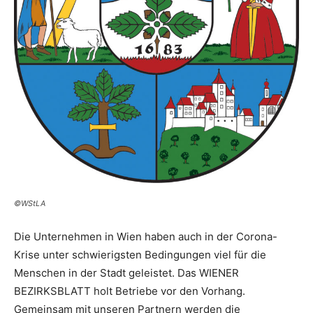
©WStLA
Die Unternehmen in Wien haben auch in der Corona-
Krise unter schwierigsten Bedingungen viel für die
Menschen in der Stadt geleistet. Das WIENER
BEZIRKSBLATT holt Betriebe vor den Vorhang.
Gemeinsam mit unseren Partnern werden die