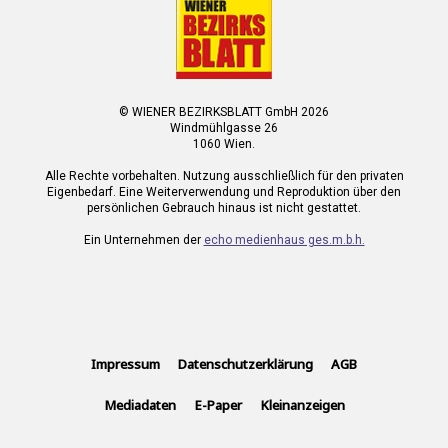
© WIENER BEZIRKSBLATT GmbH 2026
Windmühlgasse 26
1060 Wien.
Alle Rechte vorbehalten. Nutzung ausschließlich für den privaten
Eigenbedarf. Eine Weiterverwendung und Reproduktion über den
persönlichen Gebrauch hinaus ist nicht gestattet.
Ein Unternehmen der
echo medienhaus ges.m.b.h.
Impressum
Datenschutzerklärung
AGB
Mediadaten
E-Paper
Kleinanzeigen