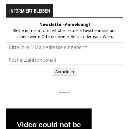
INFORMIERT BLEIBEN
Newsletter-Anmeldung!
Bleibe immer informiert über aktuelle Geschehnisse und
sehenswerte Orte in deinem Bezirk oder ganz Wien.
Anmelden
Anzeige