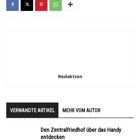
Redaktion
VERWANDTE ARTIKEL
MEHR VOM AUTOR
Den Zentralfriedhof über das Handy
entdecken