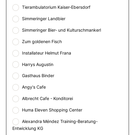
Tierambulatorium Kaiser-Ebersdorf
Simmeringer Landbier
Simmeringer Bier- und Kulturschmankerl
Zum goldenen Fisch
Installateur Helmut Frana
Harrys Augustin
Gasthaus Binder
Angy's Cafe
Albrecht Cafe - Konditorei
Huma Eleven Shopping Center
Alexandra Méndez Training-Beratung-
Entwicklung KG