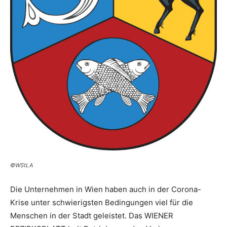
©WStLA
Die Unternehmen in Wien haben auch in der Corona-
Krise unter schwierigsten Bedingungen viel für die
Menschen in der Stadt geleistet. Das WIENER