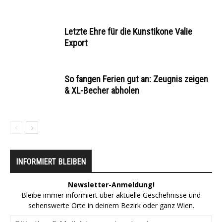
Letzte Ehre für die Kunstikone Valie
Export
So fangen Ferien gut an: Zeugnis zeigen
& XL-Becher abholen
INFORMIERT BLEIBEN
Newsletter-Anmeldung!
Bleibe immer informiert über aktuelle Geschehnisse und
sehenswerte Orte in deinem Bezirk oder ganz Wien.