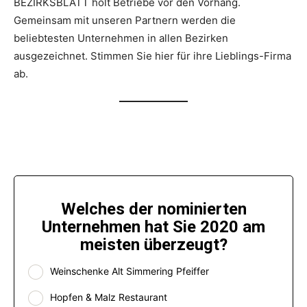
BEZIRKSBLATT holt Betriebe vor den Vorhang.
Gemeinsam mit unseren Partnern werden die
beliebtesten Unternehmen in allen Bezirken
ausgezeichnet. Stimmen Sie hier für ihre Lieblings-Firma
ab.
Welches der nominierten
Unternehmen hat Sie 2020 am
meisten überzeugt?
Weinschenke Alt Simmering Pfeiffer
Hopfen & Malz Restaurant