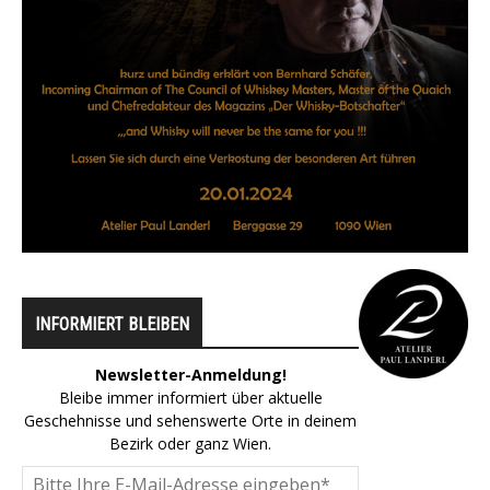
INFORMIERT BLEIBEN
Newsletter-Anmeldung!
Bleibe immer informiert über aktuelle
Geschehnisse und sehenswerte Orte in deinem
Bezirk oder ganz Wien.