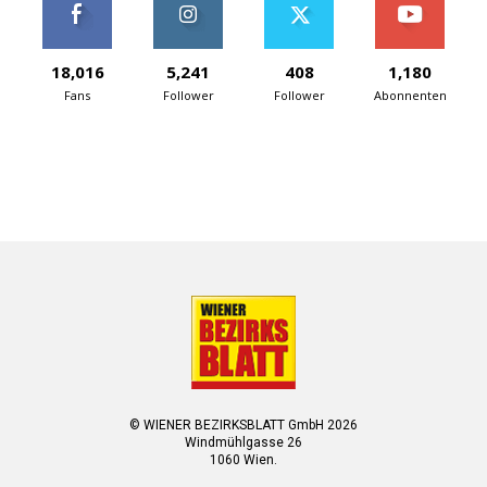
18,016
5,241
408
1,180
Fans
Follower
Follower
Abonnenten
© WIENER BEZIRKSBLATT GmbH 2026
Windmühlgasse 26
1060 Wien.