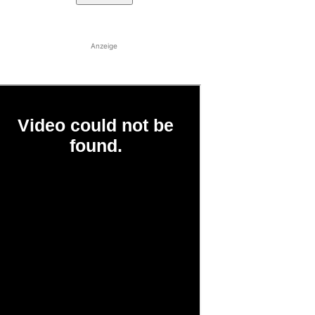
Anzeige