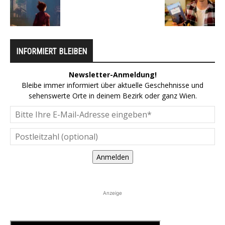
INFORMIERT BLEIBEN
Newsletter-Anmeldung!
Bleibe immer informiert über aktuelle Geschehnisse und
sehenswerte Orte in deinem Bezirk oder ganz Wien.
Anmelden
Anzeige