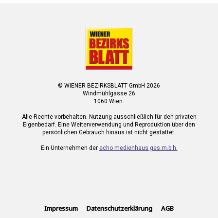
© WIENER BEZIRKSBLATT GmbH 2026
Windmühlgasse 26
1060 Wien.
Alle Rechte vorbehalten. Nutzung ausschließlich für den privaten
Eigenbedarf. Eine Weiterverwendung und Reproduktion über den
persönlichen Gebrauch hinaus ist nicht gestattet.
Ein Unternehmen der
echo medienhaus ges.m.b.h.
Impressum
Datenschutzerklärung
AGB