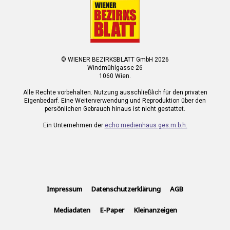
© WIENER BEZIRKSBLATT GmbH 2026
Windmühlgasse 26
1060 Wien.
Alle Rechte vorbehalten. Nutzung ausschließlich für den privaten
Eigenbedarf. Eine Weiterverwendung und Reproduktion über den
persönlichen Gebrauch hinaus ist nicht gestattet.
Ein Unternehmen der
echo medienhaus ges.m.b.h.
Impressum
Datenschutzerklärung
AGB
Mediadaten
E-Paper
Kleinanzeigen