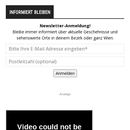
INFORMIERT BLEIBEN
Newsletter-Anmeldung!
Bleibe immer informiert über aktuelle Geschehnisse und
sehenswerte Orte in deinem Bezirk oder ganz Wien.
Anmelden
Anzeige