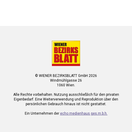
© WIENER BEZIRKSBLATT GmbH 2026
Windmühlgasse 26
1060 Wien.
Alle Rechte vorbehalten. Nutzung ausschließlich für den privaten
Eigenbedarf. Eine Weiterverwendung und Reproduktion über den
persönlichen Gebrauch hinaus ist nicht gestattet.
Ein Unternehmen der
echo medienhaus ges.m.b.h.