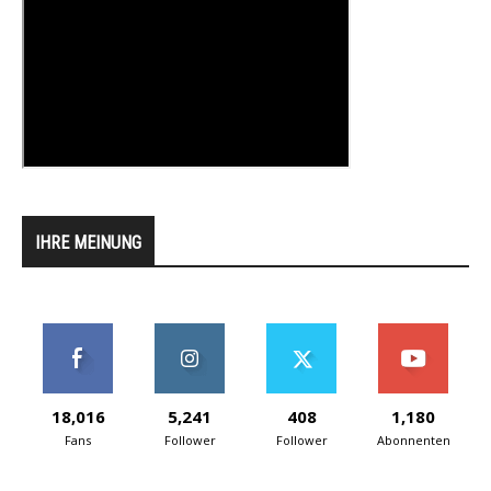
IHRE MEINUNG
18,016
5,241
408
1,180
Fans
Follower
Follower
Abonnenten