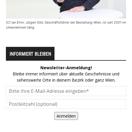
(C) Ian Ehm: Jürgen Sild, Geschäftsführer der Bestattung Wien, ist seit 2001 im
Unternehmen tätig.
INFORMIERT BLEIBEN
Newsletter-Anmeldung!
Bleibe immer informiert über aktuelle Geschehnisse und
sehenswerte Orte in deinem Bezirk oder ganz Wien.
Anmelden