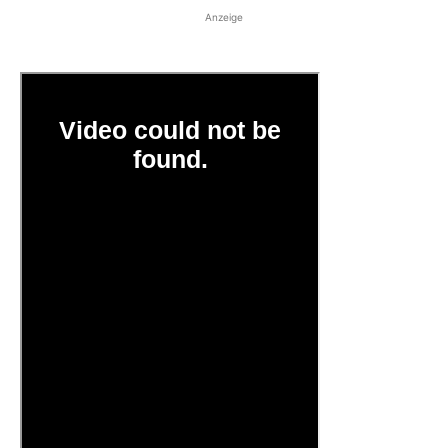
Anzeige