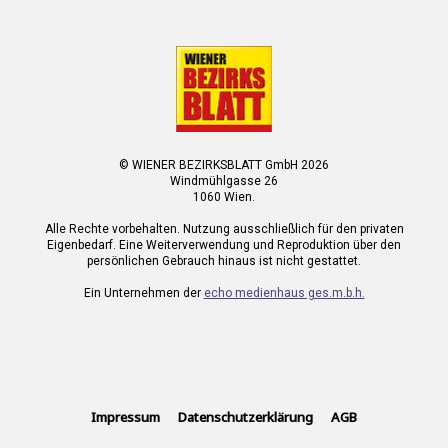
© WIENER BEZIRKSBLATT GmbH 2026
Windmühlgasse 26
1060 Wien.
Alle Rechte vorbehalten. Nutzung ausschließlich für den privaten
Eigenbedarf. Eine Weiterverwendung und Reproduktion über den
persönlichen Gebrauch hinaus ist nicht gestattet.
Ein Unternehmen der
echo medienhaus ges.m.b.h.
Impressum
Datenschutzerklärung
AGB