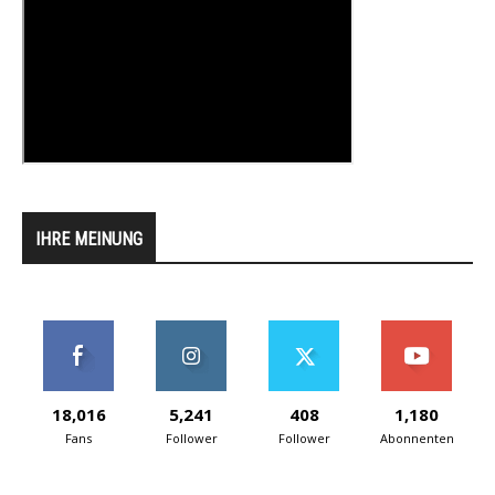
IHRE MEINUNG
18,016
5,241
408
1,180
Fans
Follower
Follower
Abonnenten