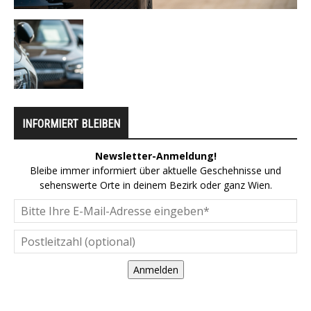
INFORMIERT BLEIBEN
Newsletter-Anmeldung!
Bleibe immer informiert über aktuelle Geschehnisse und
sehenswerte Orte in deinem Bezirk oder ganz Wien.
Anmelden