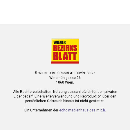
© WIENER BEZIRKSBLATT GmbH 2026
Windmühlgasse 26
1060 Wien.
Alle Rechte vorbehalten. Nutzung ausschließlich für den privaten
Eigenbedarf. Eine Weiterverwendung und Reproduktion über den
persönlichen Gebrauch hinaus ist nicht gestattet.
Ein Unternehmen der
echo medienhaus ges.m.b.h.