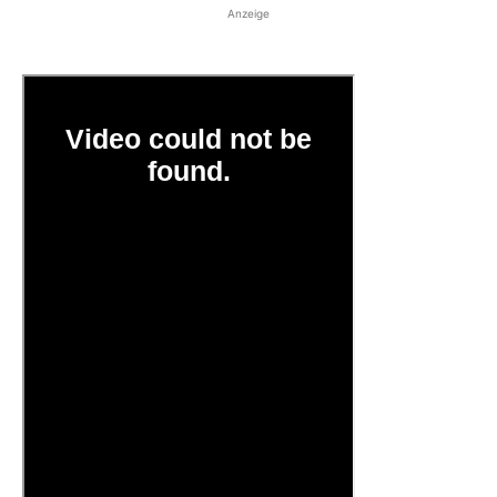
Anzeige