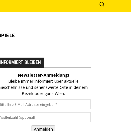
PIELE
INFORMIERT BLEIBEN
Newsletter-Anmeldung!
Bleibe immer informiert über aktuelle
Geschehnisse und sehenswerte Orte in deinem
Bezirk oder ganz Wien.
Anmelden