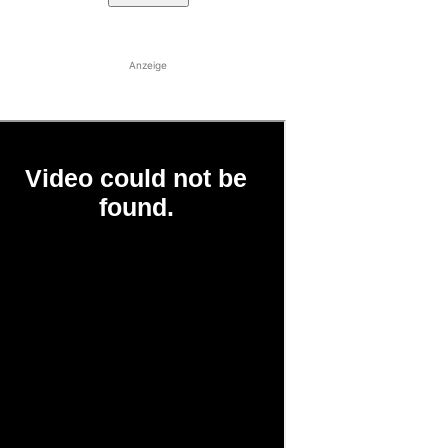
Anzeige