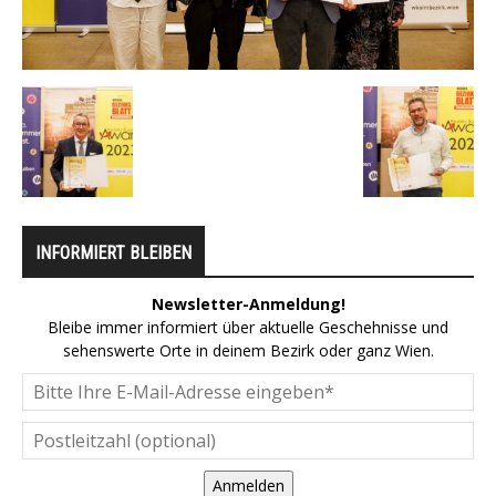
INFORMIERT BLEIBEN
Newsletter-Anmeldung!
Bleibe immer informiert über aktuelle Geschehnisse und
sehenswerte Orte in deinem Bezirk oder ganz Wien.
Anmelden