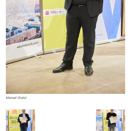
Manuel Gratzl