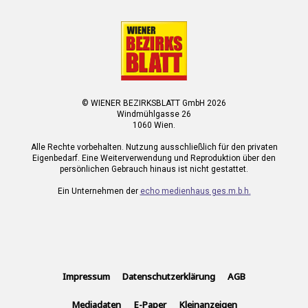
© WIENER BEZIRKSBLATT GmbH 2026
Windmühlgasse 26
1060 Wien.
Alle Rechte vorbehalten. Nutzung ausschließlich für den privaten
Eigenbedarf. Eine Weiterverwendung und Reproduktion über den
persönlichen Gebrauch hinaus ist nicht gestattet.
Ein Unternehmen der
echo medienhaus ges.m.b.h.
Impressum
Datenschutzerklärung
AGB
Mediadaten
E-Paper
Kleinanzeigen