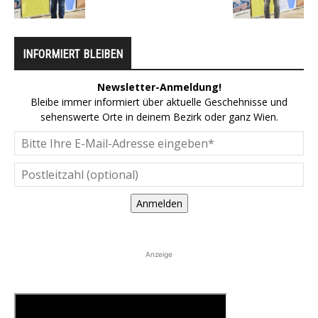
INFORMIERT BLEIBEN
Newsletter-Anmeldung!
Bleibe immer informiert über aktuelle Geschehnisse und
sehenswerte Orte in deinem Bezirk oder ganz Wien.
Anmelden
Anzeige