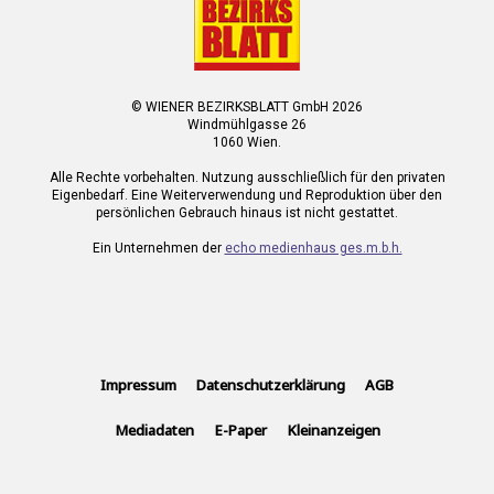
© WIENER BEZIRKSBLATT GmbH 2026
Windmühlgasse 26
1060 Wien.
Alle Rechte vorbehalten. Nutzung ausschließlich für den privaten
Eigenbedarf. Eine Weiterverwendung und Reproduktion über den
persönlichen Gebrauch hinaus ist nicht gestattet.
Ein Unternehmen der
echo medienhaus ges.m.b.h.
Impressum
Datenschutzerklärung
AGB
Mediadaten
E-Paper
Kleinanzeigen