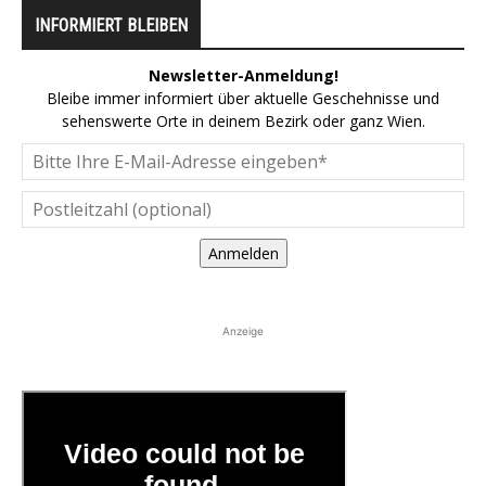
INFORMIERT BLEIBEN
Newsletter-Anmeldung!
Bleibe immer informiert über aktuelle Geschehnisse und
sehenswerte Orte in deinem Bezirk oder ganz Wien.
Anmelden
Anzeige