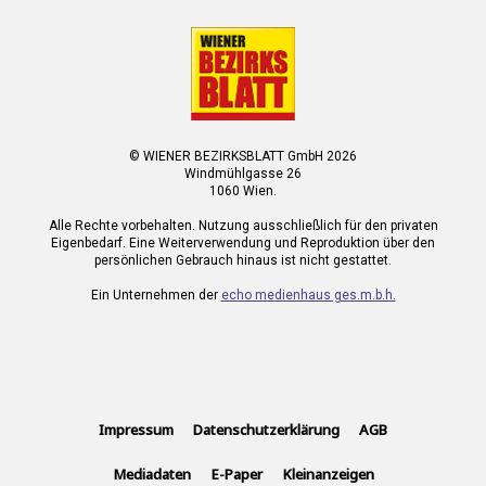
© WIENER BEZIRKSBLATT GmbH 2026
Windmühlgasse 26
1060 Wien.
Alle Rechte vorbehalten. Nutzung ausschließlich für den privaten
Eigenbedarf. Eine Weiterverwendung und Reproduktion über den
persönlichen Gebrauch hinaus ist nicht gestattet.
Ein Unternehmen der
echo medienhaus ges.m.b.h.
Impressum
Datenschutzerklärung
AGB
Mediadaten
E-Paper
Kleinanzeigen