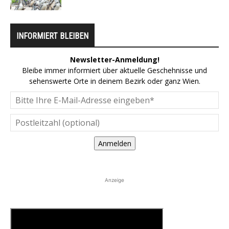
INFORMIERT BLEIBEN
Newsletter-Anmeldung!
Bleibe immer informiert über aktuelle Geschehnisse und
sehenswerte Orte in deinem Bezirk oder ganz Wien.
Anmelden
Anzeige