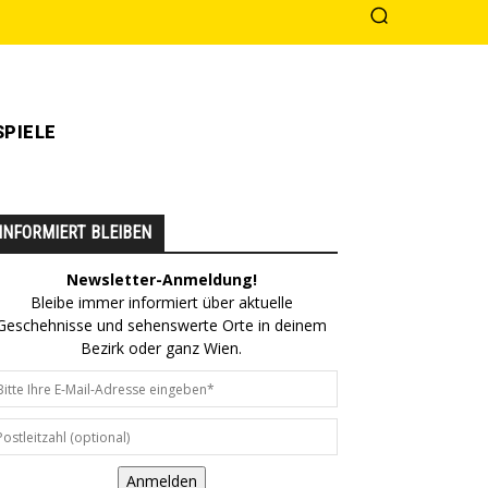
PIELE
INFORMIERT BLEIBEN
Newsletter-Anmeldung!
Bleibe immer informiert über aktuelle
Geschehnisse und sehenswerte Orte in deinem
Bezirk oder ganz Wien.
Anmelden