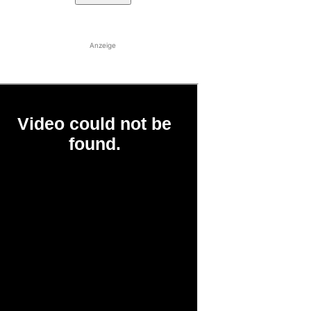
Anzeige