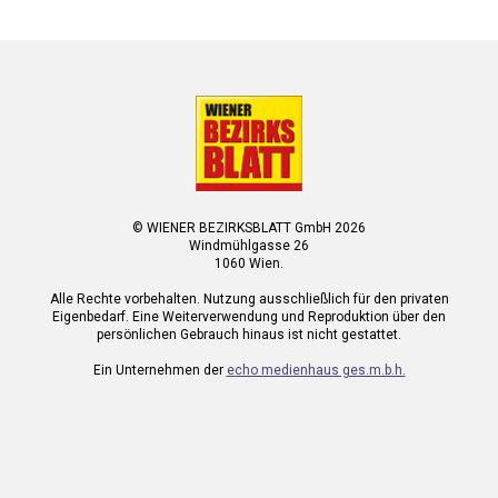
© WIENER BEZIRKSBLATT GmbH 2026
Windmühlgasse 26
1060 Wien.
Alle Rechte vorbehalten. Nutzung ausschließlich für den privaten
Eigenbedarf. Eine Weiterverwendung und Reproduktion über den
persönlichen Gebrauch hinaus ist nicht gestattet.
Ein Unternehmen der
echo medienhaus ges.m.b.h.