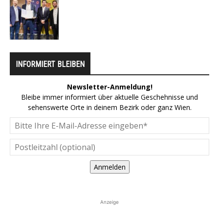
INFORMIERT BLEIBEN
Newsletter-Anmeldung!
Bleibe immer informiert über aktuelle Geschehnisse und
sehenswerte Orte in deinem Bezirk oder ganz Wien.
Anmelden
Anzeige