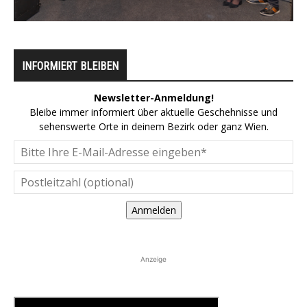
INFORMIERT BLEIBEN
Newsletter-Anmeldung!
Bleibe immer informiert über aktuelle Geschehnisse und
sehenswerte Orte in deinem Bezirk oder ganz Wien.
Anmelden
Anzeige