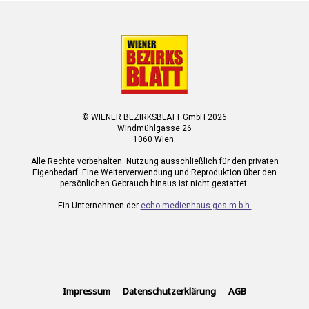
© WIENER BEZIRKSBLATT GmbH 2026
Windmühlgasse 26
1060 Wien.
Alle Rechte vorbehalten. Nutzung ausschließlich für den privaten
Eigenbedarf. Eine Weiterverwendung und Reproduktion über den
persönlichen Gebrauch hinaus ist nicht gestattet.
Ein Unternehmen der
echo medienhaus ges.m.b.h.
Impressum
Datenschutzerklärung
AGB