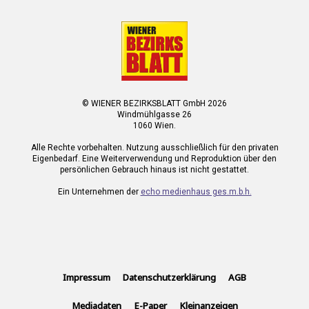
© WIENER BEZIRKSBLATT GmbH 2026
Windmühlgasse 26
1060 Wien.
Alle Rechte vorbehalten. Nutzung ausschließlich für den privaten
Eigenbedarf. Eine Weiterverwendung und Reproduktion über den
persönlichen Gebrauch hinaus ist nicht gestattet.
Ein Unternehmen der
echo medienhaus ges.m.b.h.
Impressum
Datenschutzerklärung
AGB
Mediadaten
E-Paper
Kleinanzeigen