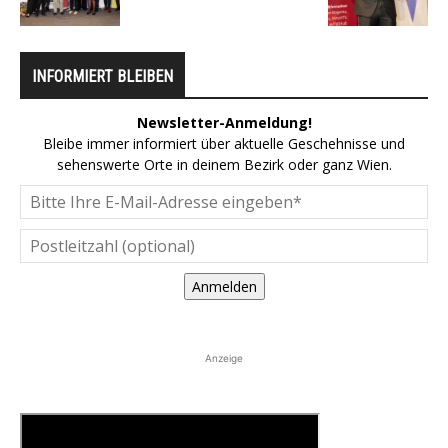
INFORMIERT BLEIBEN
Newsletter-Anmeldung!
Bleibe immer informiert über aktuelle Geschehnisse und
sehenswerte Orte in deinem Bezirk oder ganz Wien.
Anmelden
Anzeige