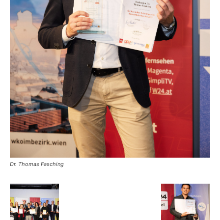
Dr. Thomas Fasching