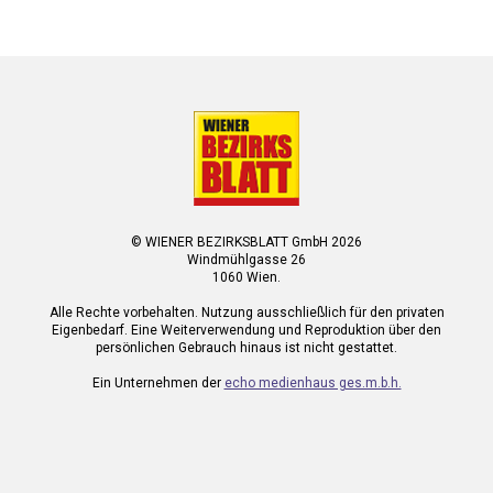
© WIENER BEZIRKSBLATT GmbH 2026
Windmühlgasse 26
1060 Wien.
Alle Rechte vorbehalten. Nutzung ausschließlich für den privaten
Eigenbedarf. Eine Weiterverwendung und Reproduktion über den
persönlichen Gebrauch hinaus ist nicht gestattet.
Ein Unternehmen der
echo medienhaus ges.m.b.h.