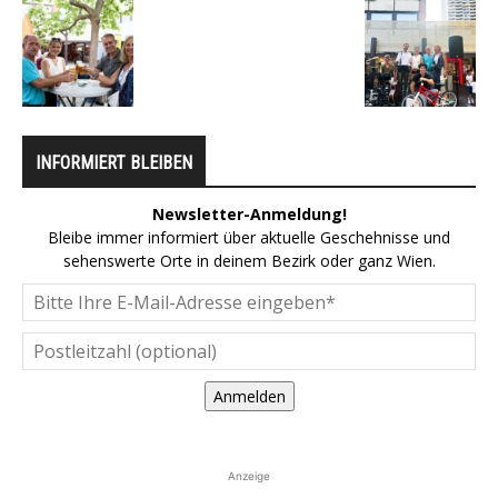
INFORMIERT BLEIBEN
Newsletter-Anmeldung!
Bleibe immer informiert über aktuelle Geschehnisse und
sehenswerte Orte in deinem Bezirk oder ganz Wien.
Anmelden
Anzeige