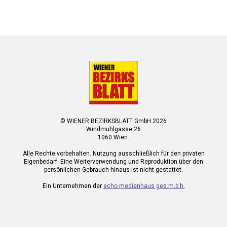
© WIENER BEZIRKSBLATT GmbH 2026
Windmühlgasse 26
1060 Wien.
Alle Rechte vorbehalten. Nutzung ausschließlich für den privaten
Eigenbedarf. Eine Weiterverwendung und Reproduktion über den
persönlichen Gebrauch hinaus ist nicht gestattet.
Ein Unternehmen der
echo medienhaus ges.m.b.h.