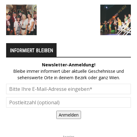
INFORMIERT BLEIBEN
Newsletter-Anmeldung!
Bleibe immer informiert über aktuelle Geschehnisse und
sehenswerte Orte in deinem Bezirk oder ganz Wien.
Anmelden
Anzeige