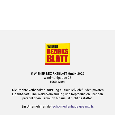
© WIENER BEZIRKSBLATT GmbH 2026
Windmühlgasse 26
1060 Wien.
Alle Rechte vorbehalten. Nutzung ausschließlich für den privaten
Eigenbedarf. Eine Weiterverwendung und Reproduktion über den
persönlichen Gebrauch hinaus ist nicht gestattet.
Ein Unternehmen der
echo medienhaus ges.m.b.h.