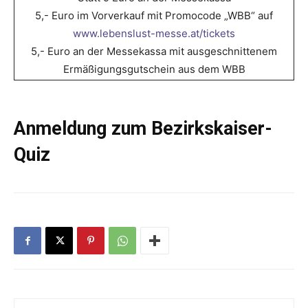
5,- Euro im Vorverkauf mit Promocode „WBB“ auf
www.lebenslust-messe.at/tickets
5,- Euro an der Messekassa mit ausgeschnittenem
Ermäßigungsgutschein aus dem WBB
Anmeldung zum Bezirkskaiser-
Quiz