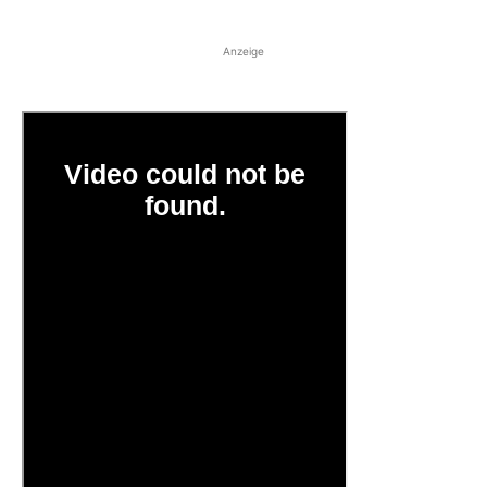
Anzeige