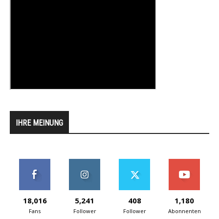
IHRE MEINUNG
18,016
5,241
408
1,180
Fans
Follower
Follower
Abonnenten