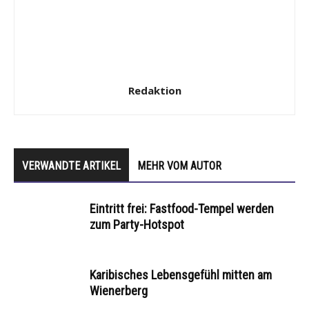
Redaktion
VERWANDTE ARTIKEL
MEHR VOM AUTOR
Eintritt frei: Fastfood-Tempel werden
zum Party-Hotspot
Karibisches Lebensgefühl mitten am
Wienerberg