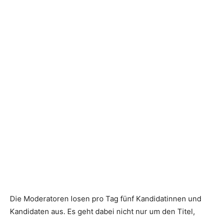
Die Moderatoren losen pro Tag fünf Kandidatinnen und
Kandidaten aus. Es geht dabei nicht nur um den Titel,