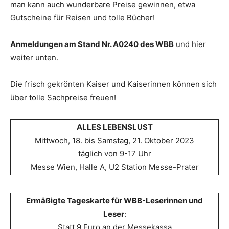
man kann auch wunderbare Preise gewinnen, etwa
Gutscheine für Reisen und tolle Bücher!
Anmeldungen am Stand Nr. A0240 des WBB
und hier
weiter unten.
Die frisch gekrönten Kaiser und Kaiserinnen können sich
über tolle Sachpreise freuen!
ALLES LEBENSLUST
Mittwoch, 18. bis Samstag, 21. Oktober 2023
täglich von 9-17 Uhr
Messe Wien, Halle A, U2 Station Messe-Prater
Ermäßigte Tageskarte für WBB-Leserinnen und
Leser
:
Statt 9 Euro an der Messekassa