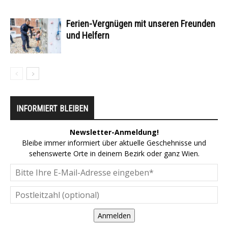
Ferien-Vergnügen mit unseren Freunden
und Helfern
INFORMIERT BLEIBEN
Newsletter-Anmeldung!
Bleibe immer informiert über aktuelle Geschehnisse und
sehenswerte Orte in deinem Bezirk oder ganz Wien.
Anmelden