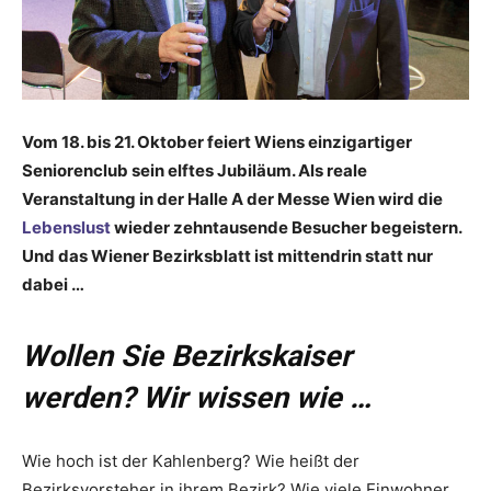
Vom 18. bis 21. Oktober feiert Wiens einzigartiger
Seniorenclub sein elftes Jubiläum. Als reale
Veranstaltung in der Halle A der Messe Wien wird die
Lebenslust
wieder zehntausende Besucher begeistern.
Und das Wiener Bezirksblatt ist mittendrin statt nur
dabei …
Wollen Sie Bezirkskaiser
werden? Wir wissen wie …
Wie hoch ist der Kahlenberg? Wie heißt der
Bezirksvorsteher in ihrem Bezirk? Wie viele Einwohner