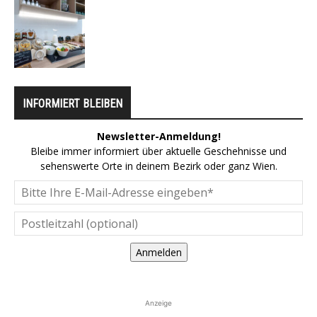
INFORMIERT BLEIBEN
Newsletter-Anmeldung!
Bleibe immer informiert über aktuelle Geschehnisse und
sehenswerte Orte in deinem Bezirk oder ganz Wien.
Anmelden
Anzeige