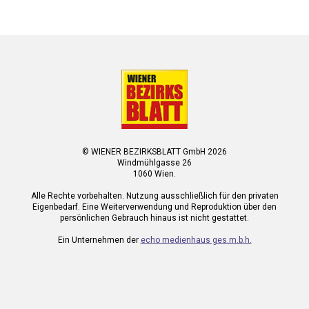
© WIENER BEZIRKSBLATT GmbH 2026
Windmühlgasse 26
1060 Wien.
Alle Rechte vorbehalten. Nutzung ausschließlich für den privaten
Eigenbedarf. Eine Weiterverwendung und Reproduktion über den
persönlichen Gebrauch hinaus ist nicht gestattet.
Ein Unternehmen der
echo medienhaus ges.m.b.h.