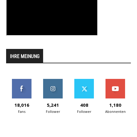
IHRE MEINUNG
18,016
5,241
408
1,180
Fans
Follower
Follower
Abonnenten