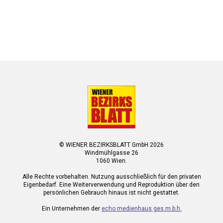
© WIENER BEZIRKSBLATT GmbH 2026
Windmühlgasse 26
1060 Wien.
Alle Rechte vorbehalten. Nutzung ausschließlich für den privaten
Eigenbedarf. Eine Weiterverwendung und Reproduktion über den
persönlichen Gebrauch hinaus ist nicht gestattet.
Ein Unternehmen der
echo medienhaus ges.m.b.h.