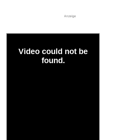
Anzeige