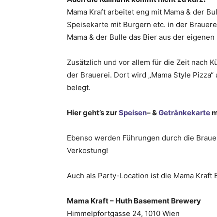
Mama Kraft arbeitet eng mit Mama & der Bul
Speisekarte mit Burgern etc. in der Brauerei
Mama & der Bulle das Bier aus der eigenen
Zusätzlich und vor allem für die Zeit nach
der Brauerei. Dort wird „Mama Style Pizza“ 
belegt.
Hier geht’s zur
Speisen
– &
Getränkekarte
mi
Ebenso werden Führungen durch die Brauere
Verkostung!
Auch als Party-Location ist die Mama Kraft 
Mama Kraft – Huth Basement Brewery
Himmelpfortgasse 24, 1010 Wien