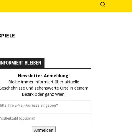
PIELE
INFORMIERT BLEIBEN
Newsletter-Anmeldung!
Bleibe immer informiert über aktuelle
Geschehnisse und sehenswerte Orte in deinem
Bezirk oder ganz Wien.
Anmelden