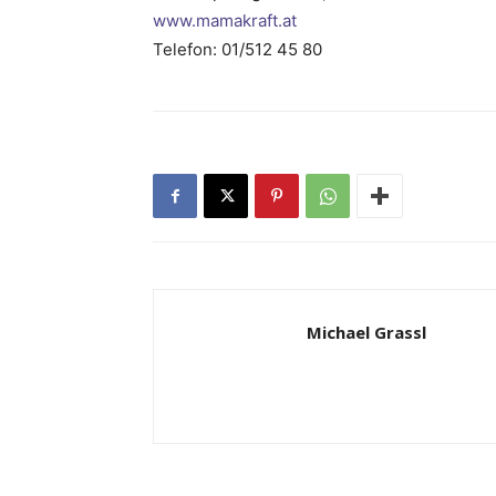
www.mamakraft.at
Telefon: 01/512 45 80
Michael Grassl