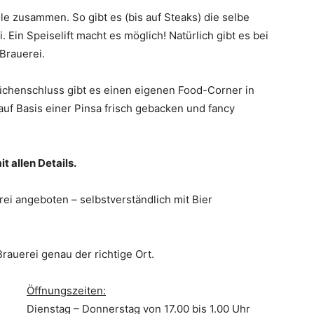
le zusammen. So gibt es (bis auf Steaks) die selbe
. Ein Speiselift macht es möglich! Natürlich gibt es bei
 Brauerei.
 Küchenschluss gibt es einen eigenen Food-Corner in
auf Basis einer Pinsa frisch gebacken und fancy
t allen Details.
i angeboten – selbstverständlich mit Bier
Brauerei genau der richtige Ort.
Öffnungszeiten:
Dienstag – Donnerstag von 17.00 bis 1.00 Uhr