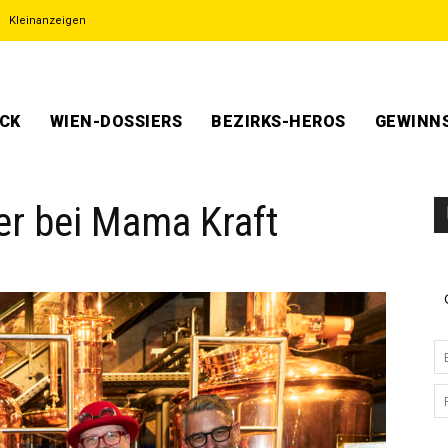
Kleinanzeigen
ECK
WIEN-DOSSIERS
BEZIRKS-HEROS
GEWINNS
er bei Mama Kraft