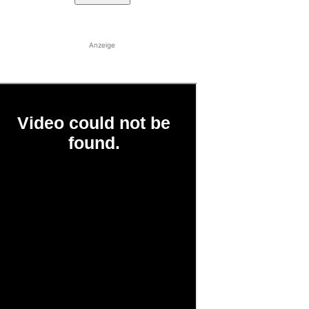
Anzeige