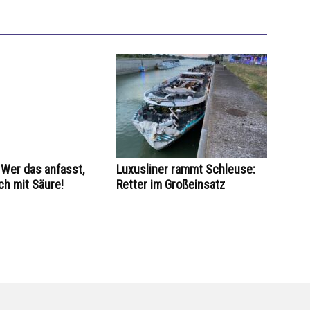
Wer das anfasst,
Luxusliner rammt Schleuse:
ch mit Säure!
Retter im Großeinsatz