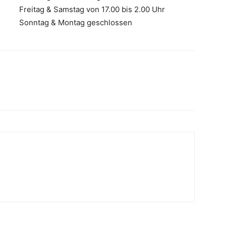
Freitag & Samstag von 17.00 bis 2.00 Uhr
Sonntag & Montag geschlossen