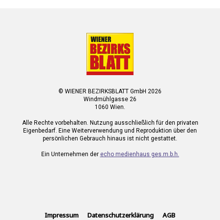
© WIENER BEZIRKSBLATT GmbH 2026
Windmühlgasse 26
1060 Wien.
Alle Rechte vorbehalten. Nutzung ausschließlich für den privaten
Eigenbedarf. Eine Weiterverwendung und Reproduktion über den
persönlichen Gebrauch hinaus ist nicht gestattet.
Ein Unternehmen der
echo medienhaus ges.m.b.h.
Impressum
Datenschutzerklärung
AGB