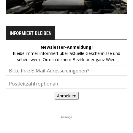
INFORMIERT BLEIBEN
Newsletter-Anmeldung!
Bleibe immer informiert über aktuelle Geschehnisse und
sehenswerte Orte in deinem Bezirk oder ganz Wien.
Anmelden
Anzeige