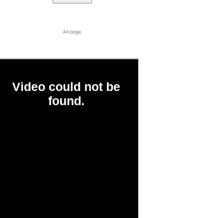
Anzeige