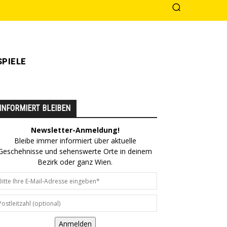
PIELE
INFORMIERT BLEIBEN
Newsletter-Anmeldung!
Bleibe immer informiert über aktuelle
Geschehnisse und sehenswerte Orte in deinem
Bezirk oder ganz Wien.
Anmelden