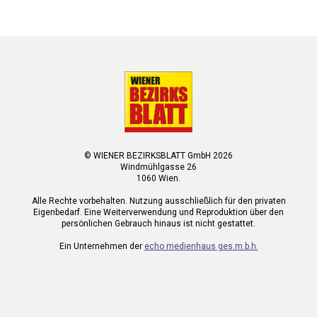
© WIENER BEZIRKSBLATT GmbH 2026
Windmühlgasse 26
1060 Wien.
Alle Rechte vorbehalten. Nutzung ausschließlich für den privaten
Eigenbedarf. Eine Weiterverwendung und Reproduktion über den
persönlichen Gebrauch hinaus ist nicht gestattet.
Ein Unternehmen der
echo medienhaus ges.m.b.h.