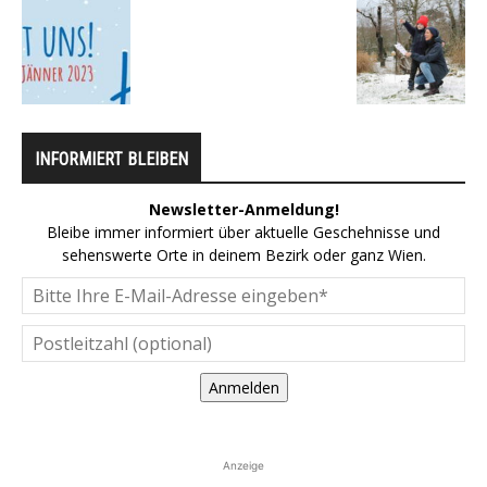
INFORMIERT BLEIBEN
Newsletter-Anmeldung!
Bleibe immer informiert über aktuelle Geschehnisse und
sehenswerte Orte in deinem Bezirk oder ganz Wien.
Anmelden
Anzeige