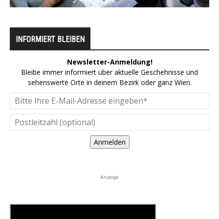
INFORMIERT BLEIBEN
Newsletter-Anmeldung!
Bleibe immer informiert über aktuelle Geschehnisse und
sehenswerte Orte in deinem Bezirk oder ganz Wien.
Anmelden
Anzeige