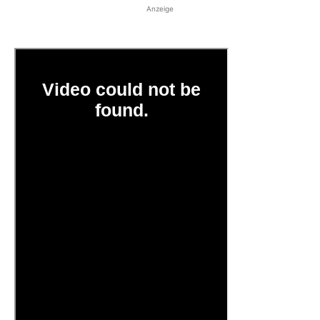
Anzeige