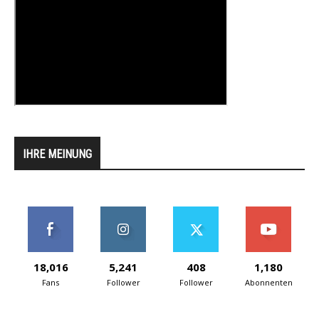
IHRE MEINUNG
18,016
5,241
408
1,180
Fans
Follower
Follower
Abonnenten