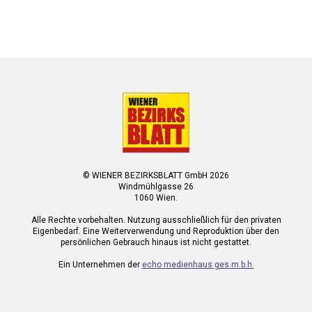
© WIENER BEZIRKSBLATT GmbH 2026
Windmühlgasse 26
1060 Wien.
Alle Rechte vorbehalten. Nutzung ausschließlich für den privaten
Eigenbedarf. Eine Weiterverwendung und Reproduktion über den
persönlichen Gebrauch hinaus ist nicht gestattet.
Ein Unternehmen der
echo medienhaus ges.m.b.h.