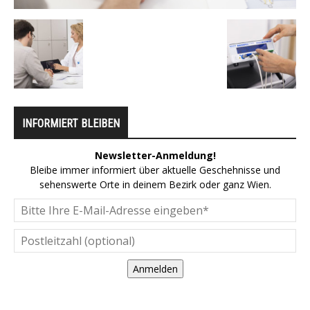
INFORMIERT BLEIBEN
Newsletter-Anmeldung!
Bleibe immer informiert über aktuelle Geschehnisse und
sehenswerte Orte in deinem Bezirk oder ganz Wien.
Anmelden