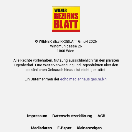
© WIENER BEZIRKSBLATT GmbH 2026
Windmühlgasse 26
1060 Wien.
Alle Rechte vorbehalten. Nutzung ausschließlich für den privaten
Eigenbedarf. Eine Weiterverwendung und Reproduktion über den
persönlichen Gebrauch hinaus ist nicht gestattet.
Ein Unternehmen der
echo medienhaus ges.m.b.h.
Impressum
Datenschutzerklärung
AGB
Mediadaten
E-Paper
Kleinanzeigen