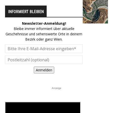
INFORMIERT BLEIBEN
Newsletter-Anmeldung!
Bleibe immer informiert über aktuelle
Geschehnisse und sehenswerte Orte in deinem
Bezirk oder ganz Wien.
Anmelden
Anzeige