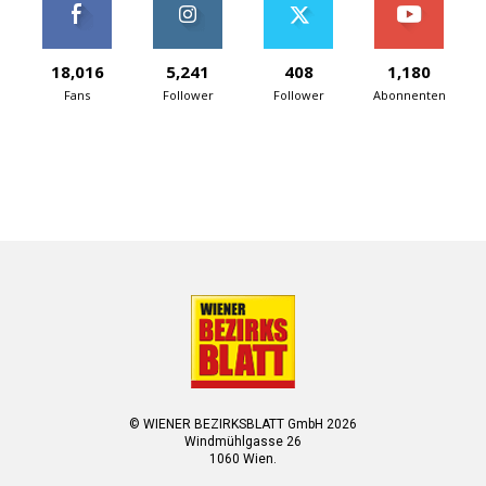
18,016
5,241
408
1,180
Fans
Follower
Follower
Abonnenten
© WIENER BEZIRKSBLATT GmbH 2026
Windmühlgasse 26
1060 Wien.