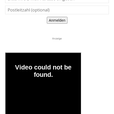
Anmelden
Anzeige