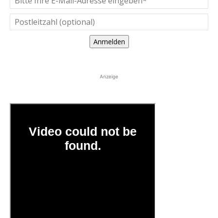
Anmelden
Anzeige