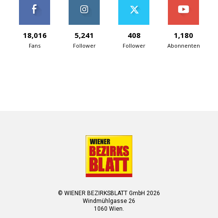
18,016
5,241
408
1,180
Fans
Follower
Follower
Abonnenten
© WIENER BEZIRKSBLATT GmbH 2026
Windmühlgasse 26
1060 Wien.