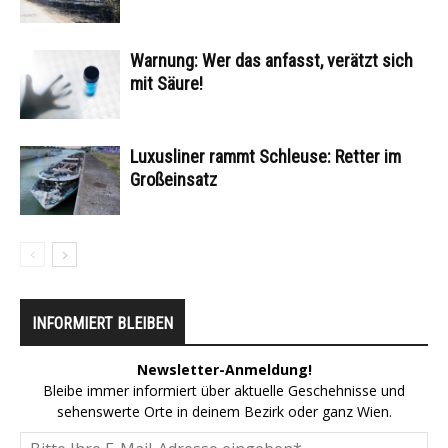
Warnung: Wer das anfasst, verätzt sich
mit Säure!
Luxusliner rammt Schleuse: Retter im
Großeinsatz
INFORMIERT BLEIBEN
Newsletter-Anmeldung!
Bleibe immer informiert über aktuelle Geschehnisse und
sehenswerte Orte in deinem Bezirk oder ganz Wien.