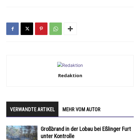
Redaktion
VERWANDTE ARTIKEL
MEHR VOM AUTOR
Großbrand in der Lobau bei Eßlinger Furt
unter Kontrolle