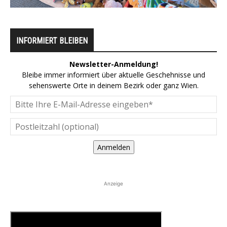
INFORMIERT BLEIBEN
Newsletter-Anmeldung!
Bleibe immer informiert über aktuelle Geschehnisse und
sehenswerte Orte in deinem Bezirk oder ganz Wien.
Anmelden
Anzeige